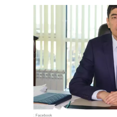
: Facebook