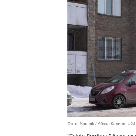
Фото: Sputnik / Абзал Калиев: UG