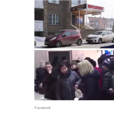
: Facebook