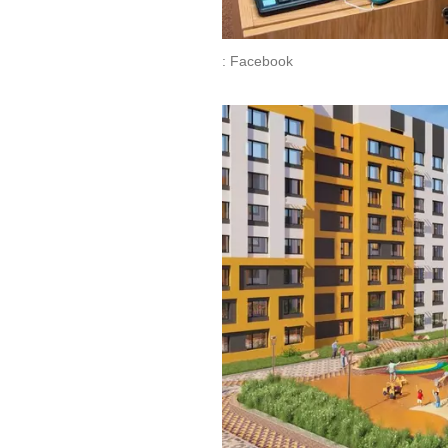
: Facebook