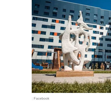
: Facebook