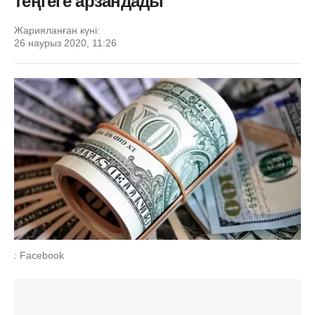
теңгеге арзандады
Жарияланған күні:
26 наурыз 2020, 11:26
: Facebook