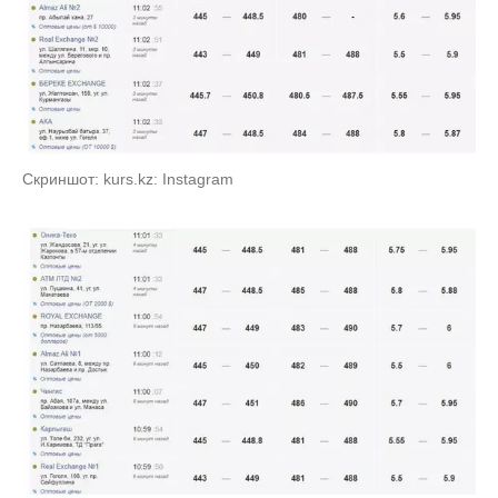
Скриншот: kurs.kz: Instagram