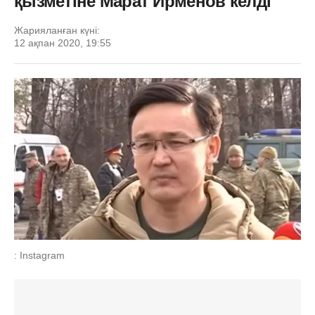
қызметіне Марат Ирменов келді
Жарияланған күні:
12 ақпан 2020, 19:55
: Instagram