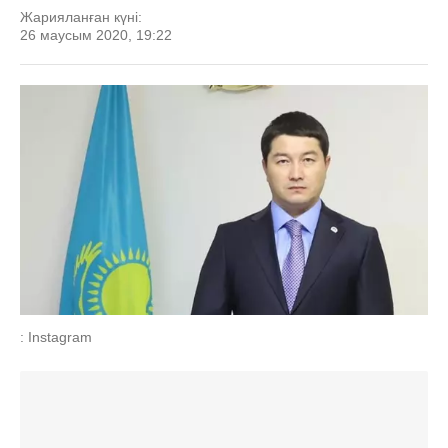
Жарияланған күні:
26 маусым 2020, 19:22
: Instagram