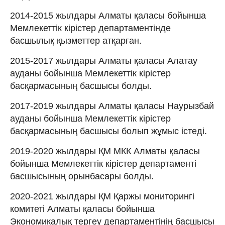
2014-2015 жылдары Алматы қаласы бойынша
Мемлекеттік кірістер департаментінде
басшылық қызметтер атқарған.
2015-2017 жылдары Алматы қаласы Алатау
ауданы бойынша Мемлекеттік кірістер
басқармасының басшысы болды.
2017-2019 жылдары Алматы қаласы Наурызбай
ауданы бойынша Мемлекеттік кірістер
басқармасының басшысы болып жұмыс істеді.
2019-2020 жылдары ҚМ МКК Алматы қаласы
бойынша Мемлекеттік кірістер департаменті
басшысының орынбасары болды.
2020-2021 жылдары ҚМ Қаржы мониторингі
комитеті Алматы қаласы бойынша
Экономикалық тергеу департаментінің басшысы