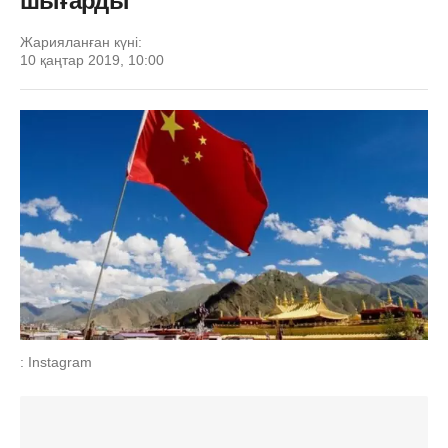
шығарды
Жарияланған күні:
10 қаңтар 2019, 10:00
: Instagram