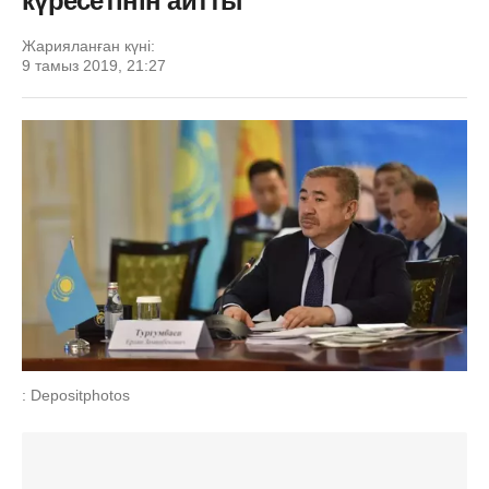
күресетінін айтты
Жарияланған күні:
9 тамыз 2019, 21:27
: Depositphotos