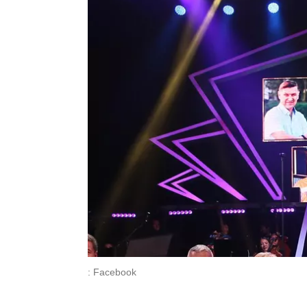
: Facebook