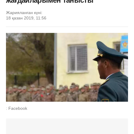
жағдайларымен танысты
Жарияланған күні:
18 қазан 2019, 11:56
: Facebook