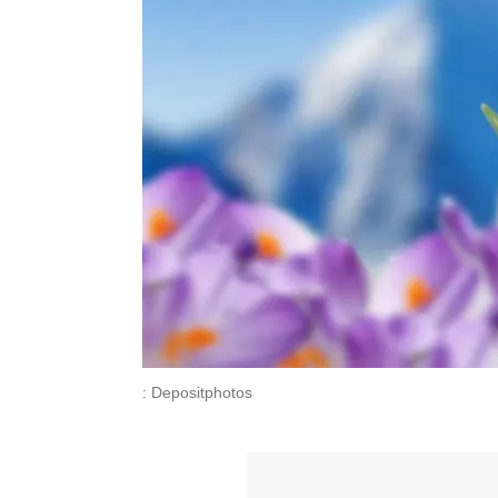
: Depositphotos