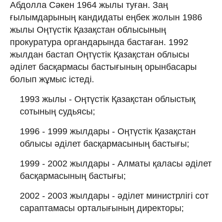
Абдолла Сәкен 1964 жылы туған. Заң
ғылымдарының кандидаты еңбек жолын 1986
жылы Оңтүстік Қазақстан облысының
прокуратура органдарында бастаған. 1992
жылдан бастап Оңтүстік Қазақстан облысы
әділет басқармасы бастығының орынбасары
болып жұмыс істеді.
1993 жылы - Оңтүстік Қазақстан облыстық
сотының судьясы;
1996 - 1999 жылдары - Оңтүстік Қазақстан
облысы әділет басқармасының бастығы;
1999 - 2002 жылдары - Алматы қаласы әділет
басқармасының бастығы;
2002 - 2003 жылдары - әділет министрлігі сот
сараптамасы орталығының директоры;