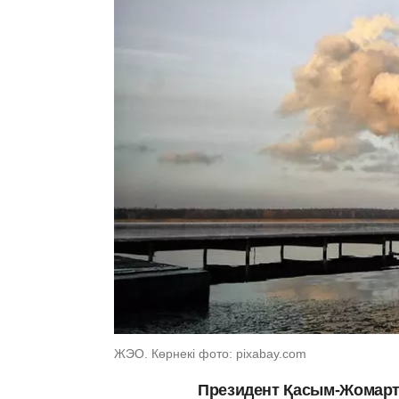
ЖЭО. Көрнекі фото: pixabay.com
Президент Қасым-Жомарт 