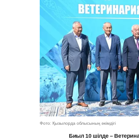
Фото: Қызылорда облысының әкімдігі
Биыл 10 шілде – Ветерина