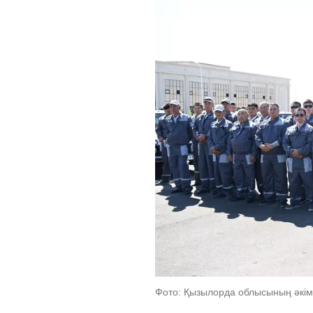
Фото: Қызылорда облысының әкімд