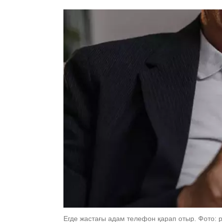
Егде жастағы адам телефон қарап отыр. Фото: 