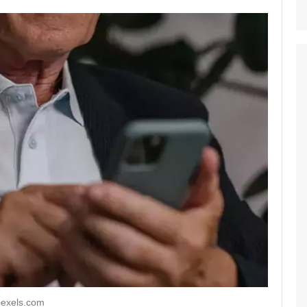
pexels.com