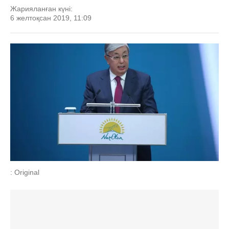
Жарияланған күні:
6 желтоқсан 2019, 11:09
: Original