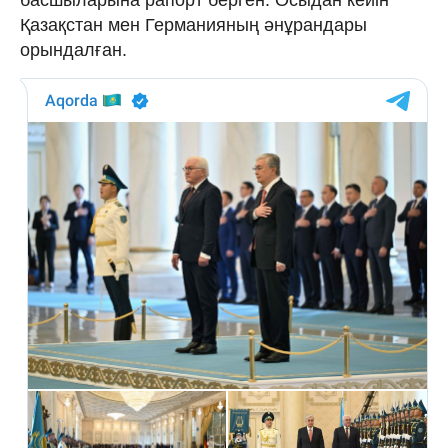
Қазақстан мен Германияның әнұрандары
орындалған.