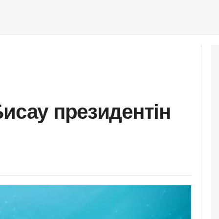
Бисау президентін