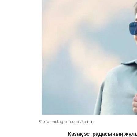
Фото: instagram.com/kair_n
Қазақ эстрадасының жұлд