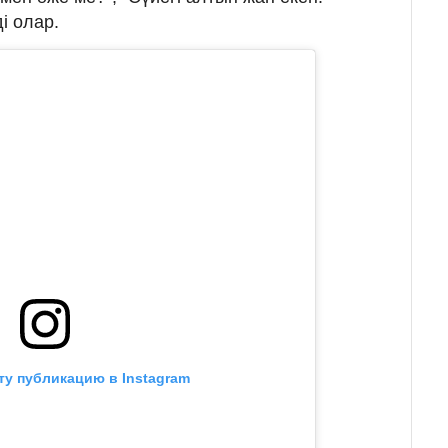
і олар.
ту публикацию в Instagram