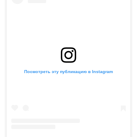
Посмотреть эту публикацию в Instagram