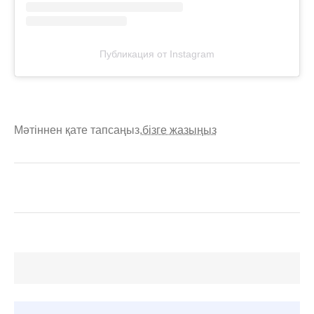
Публикация от Instagram
Мәтіннен қате тапсаңыз,
бізге жазыңыз