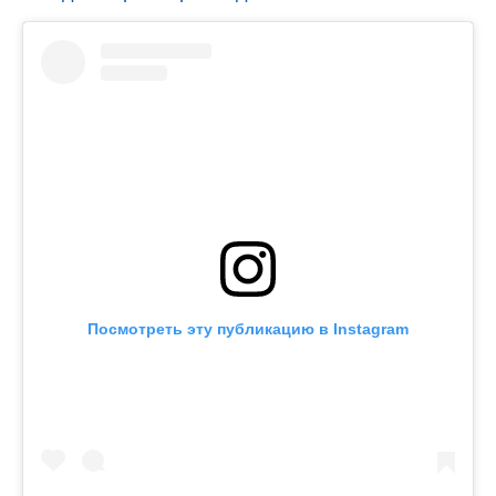
Посмотреть эту публикацию в Instagram