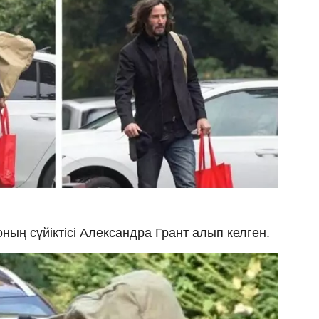
ның сүйіктісі Александра Грант алып келген.