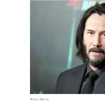
Фото: film.ru