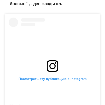
болсын" , - деп жазды ол.
Посмотреть эту публикацию в Instagram