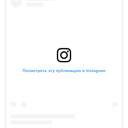
Посмотреть эту публикацию в Instagram