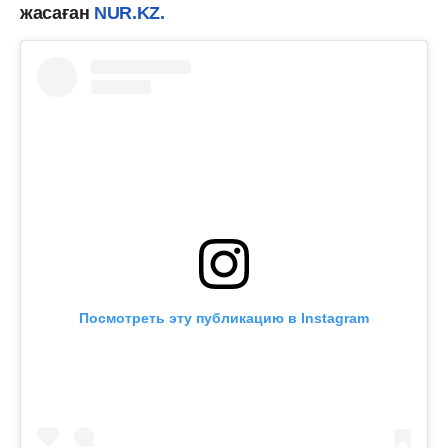
жасаған
NUR.KZ.
Посмотреть эту публикацию в Instagram