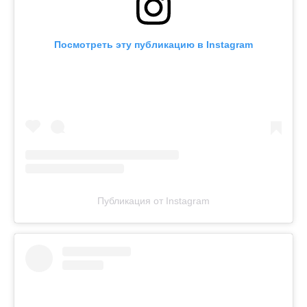
Посмотреть эту публикацию в Instagram
Публикация от Instagram