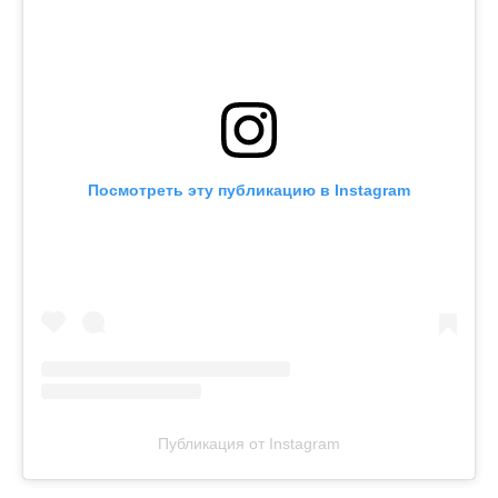
Посмотреть эту публикацию в Instagram
Публикация от Instagram