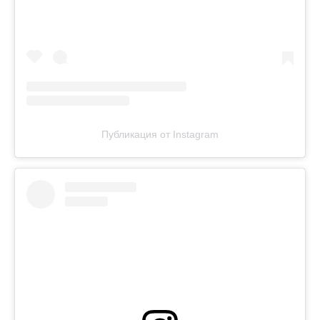
Публикация от Instagram