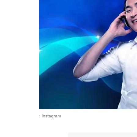
: Instagram