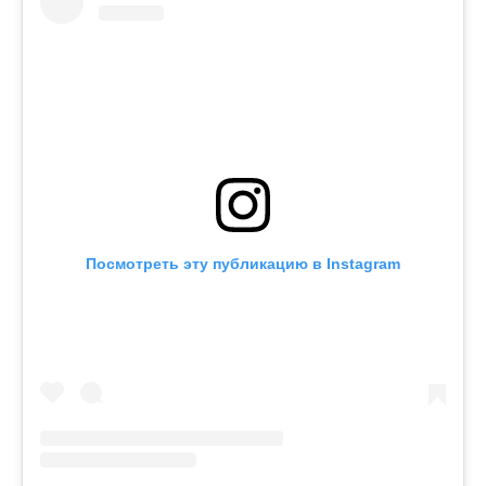
Посмотреть эту публикацию в Instagram