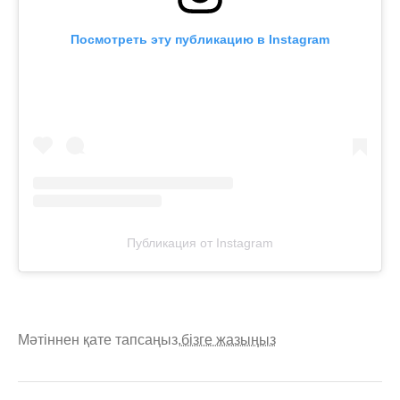
Посмотреть эту публикацию в Instagram
Публикация от Instagram
Мәтіннен қате тапсаңыз,
бізге жазыңыз