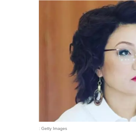
: Getty Images