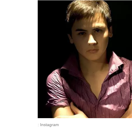
: Instagram