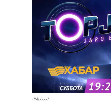
: Facebook