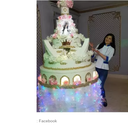
: Facebook