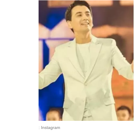
: Instagram