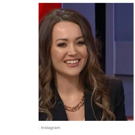
: Instagram