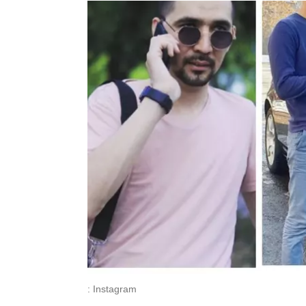
: Instagram