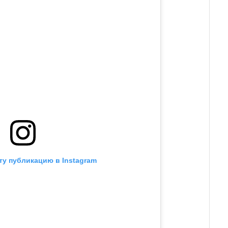
ту публикацию в Instagram