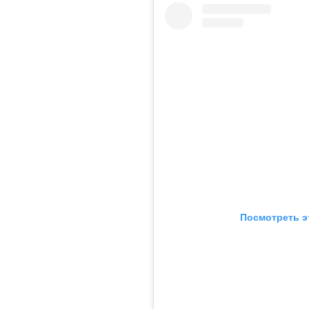
Посмотреть э