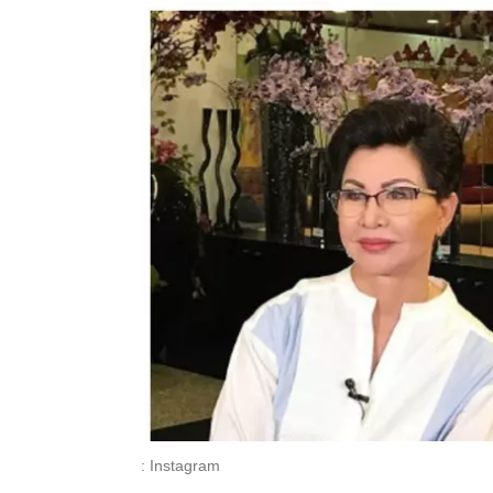
: Instagram