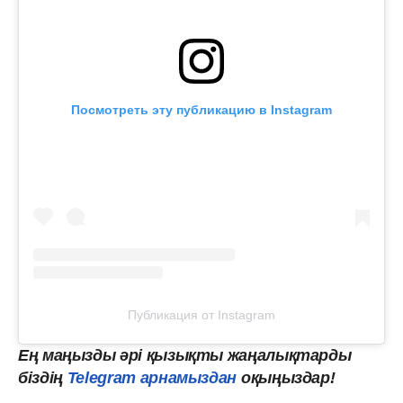
Посмотреть эту публикацию в Instagram
Публикация от Instagram
Ең маңызды әрі қызықты жаңалықтарды
біздің
Telegram арнамыздан
оқыңыздар!