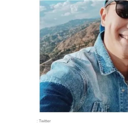
: Twitter