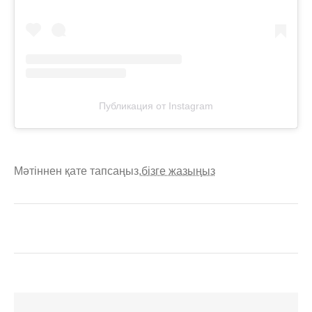
Публикация от Instagram
Мәтіннен қате тапсаңыз,
бізге жазыңыз