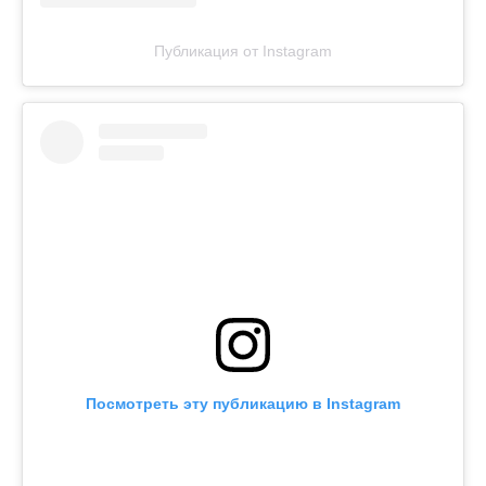
Публикация от Instagram
Посмотреть эту публикацию в Instagram