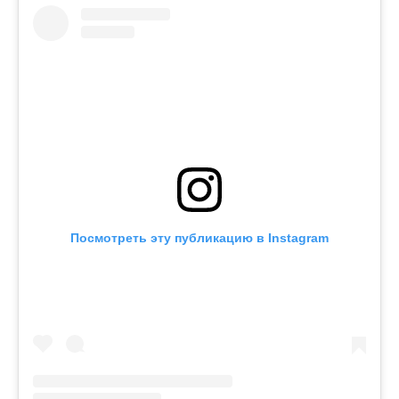
Посмотреть эту публикацию в Instagram