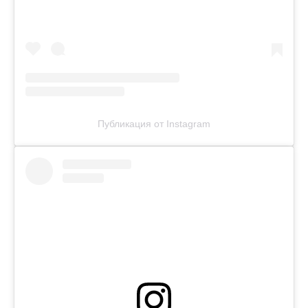
Публикация от Instagram