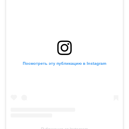
Посмотреть эту публикацию в Instagram
Публикация от Instagram