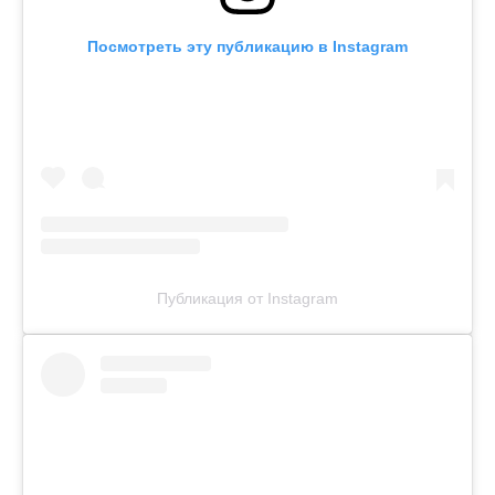
Посмотреть эту публикацию в Instagram
Публикация от Instagram