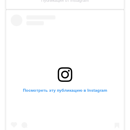
Публикация от Instagram
Посмотреть эту публикацию в Instagram