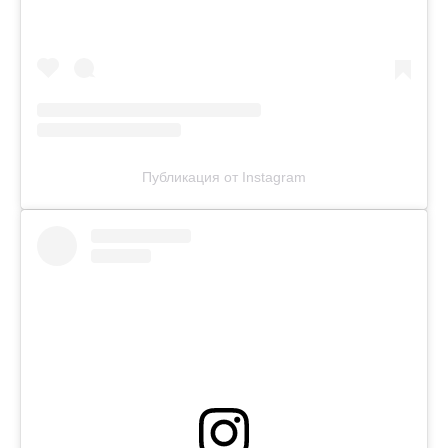
Публикация от Instagram