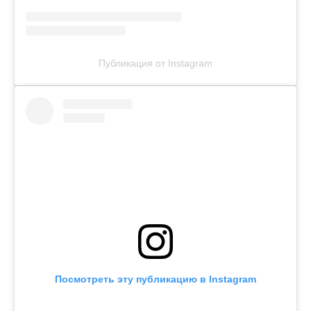
Публикация от Instagram
Посмотреть эту публикацию в Instagram