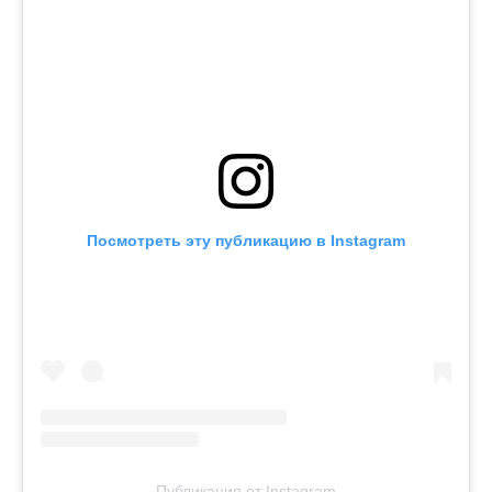
Посмотреть эту публикацию в Instagram
Публикация от Instagram