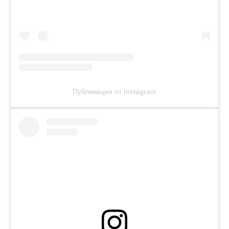
Публикация от Instagram