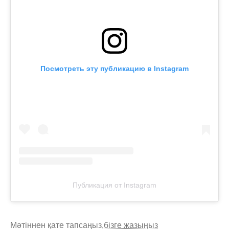
Посмотреть эту публикацию в Instagram
Публикация от Instagram
Мәтіннен қате тапсаңыз,
бізге жазыңыз