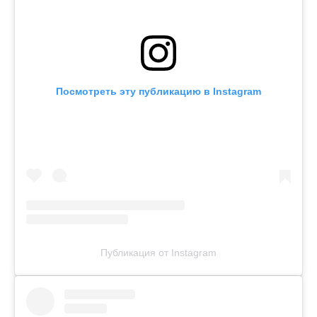
Посмотреть эту публикацию в Instagram
Публикация от Instagram