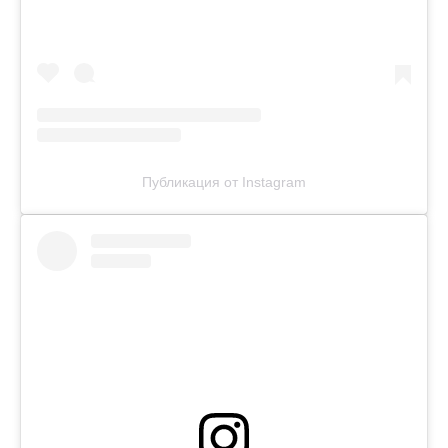
Публикация от Instagram