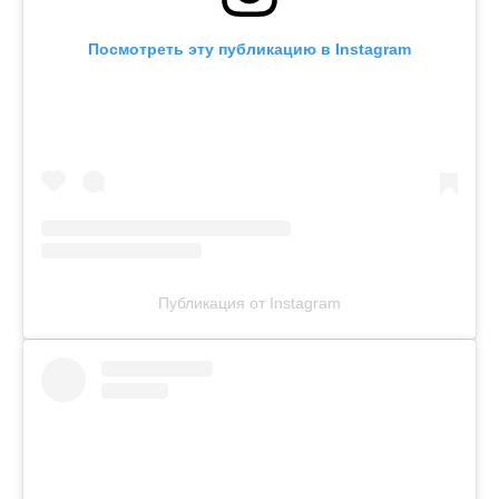
Посмотреть эту публикацию в Instagram
Публикация от Instagram