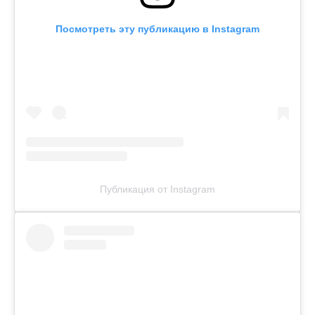
Посмотреть эту публикацию в Instagram
Публикация от Instagram