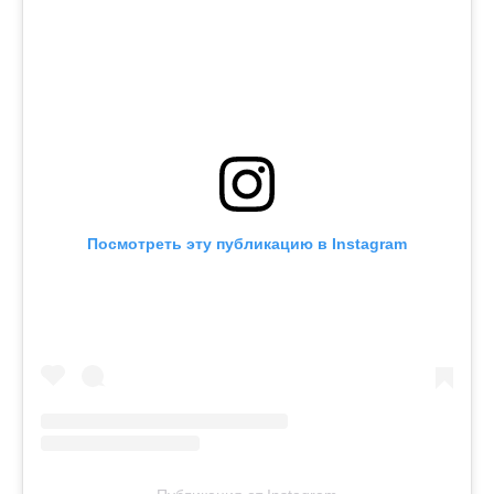
Посмотреть эту публикацию в Instagram