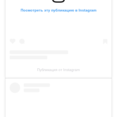
Посмотреть эту публикацию в Instagram
Публикация от Instagram