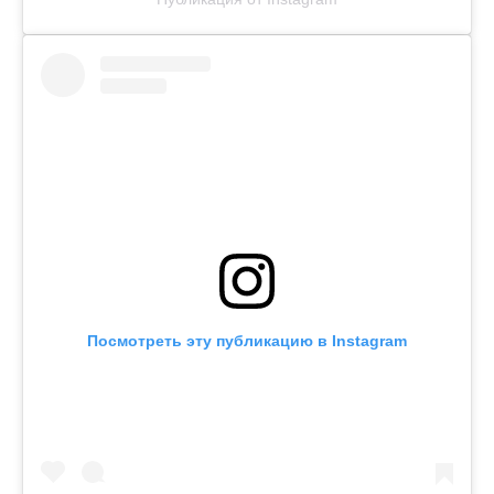
Посмотреть эту публикацию в Instagram