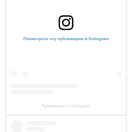
Посмотреть эту публикацию в Instagram
Публикация от Instagram