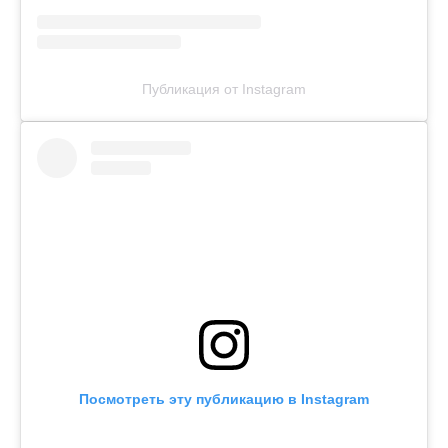
Публикация от Instagram
Посмотреть эту публикацию в Instagram