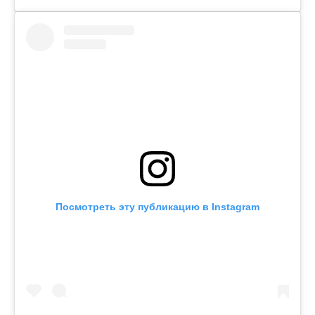
Посмотреть эту публикацию в Instagram