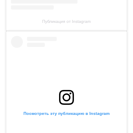
Публикация от Instagram
Посмотреть эту публикацию в Instagram