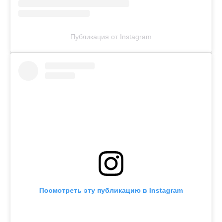
Публикация от Instagram
Посмотреть эту публикацию в Instagram