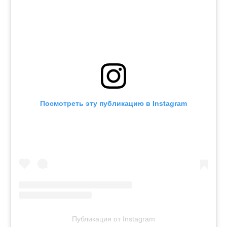
Посмотреть эту публикацию в Instagram
Публикация от Instagram