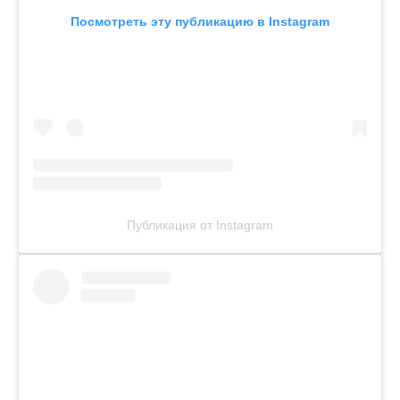
Посмотреть эту публикацию в Instagram
Публикация от Instagram