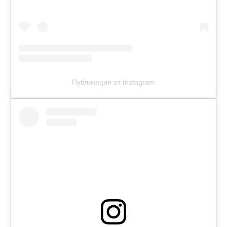
Публикация от Instagram