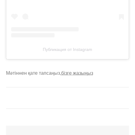
Публикация от Instagram
Мәтіннен қате тапсаңыз,
бізге жазыңыз