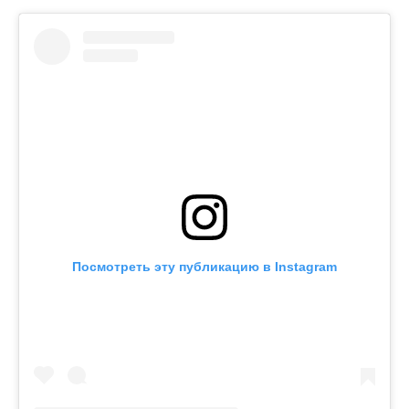
Посмотреть эту публикацию в Instagram