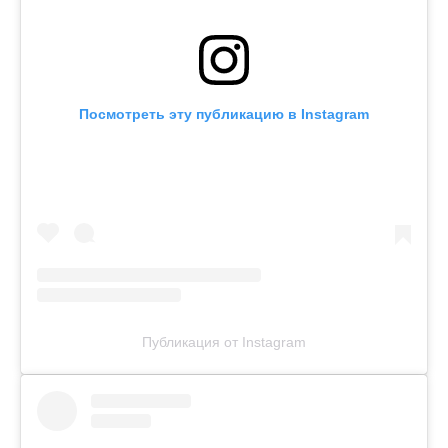
Посмотреть эту публикацию в Instagram
Публикация от Instagram