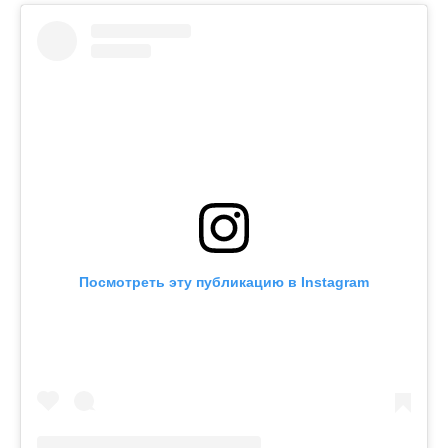
Посмотреть эту публикацию в Instagram