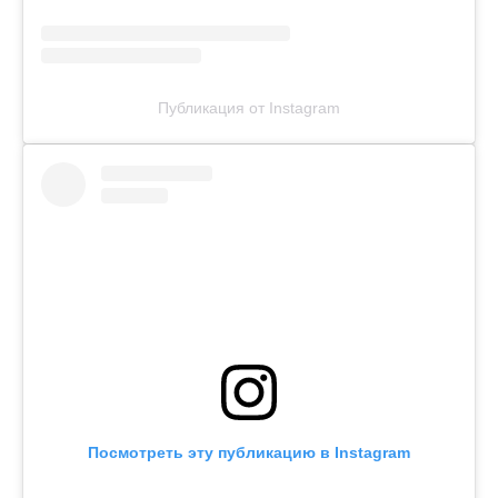
Публикация от Instagram
Посмотреть эту публикацию в Instagram