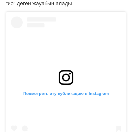
"иә" деген жауабын алады.
Посмотреть эту публикацию в Instagram