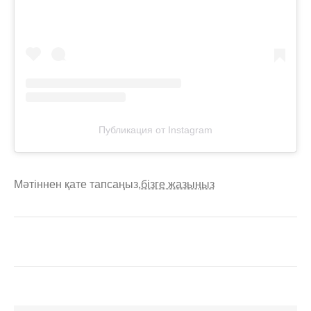
Публикация от Instagram
Мәтіннен қате тапсаңыз,
бізге жазыңыз