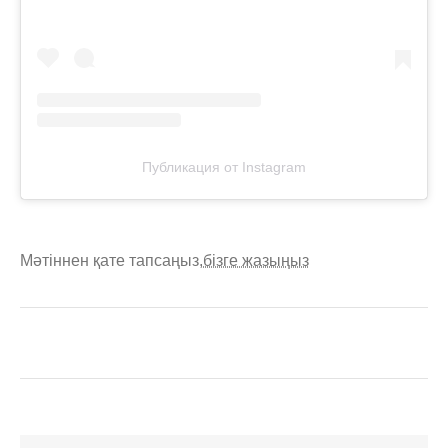
Публикация от Instagram
Мәтіннен қате тапсаңыз,
бізге жазыңыз