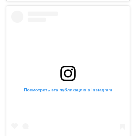
Посмотреть эту публикацию в Instagram