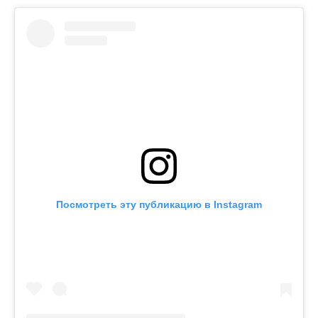
Посмотреть эту публикацию в Instagram