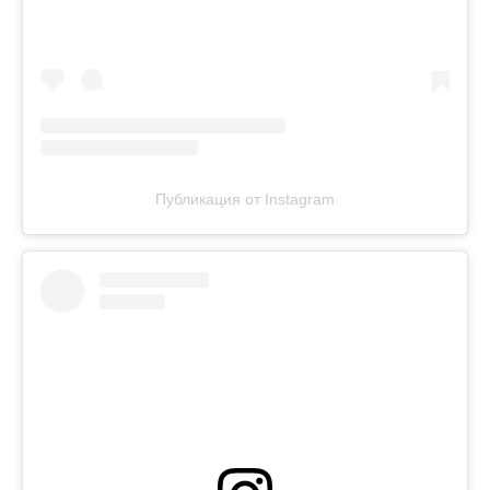
Публикация от Instagram