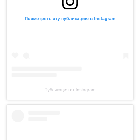
Посмотреть эту публикацию в Instagram
Публикация от Instagram