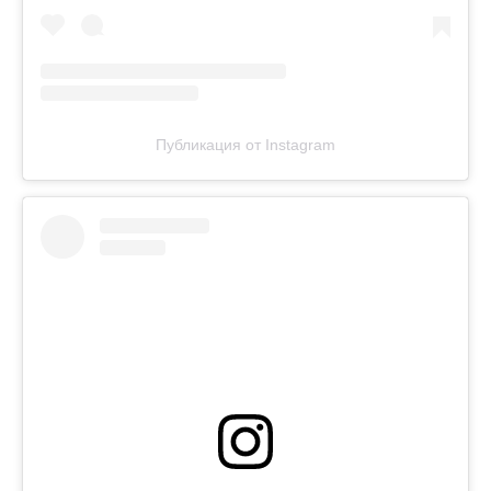
Публикация от Instagram