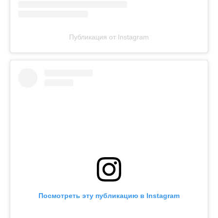
Публикация от Instagram
Посмотреть эту публикацию в Instagram