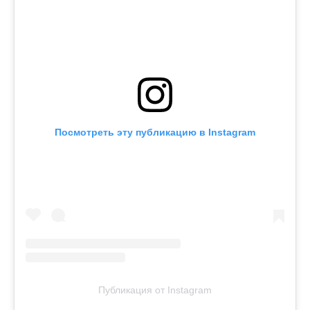
Посмотреть эту публикацию в Instagram
Публикация от Instagram