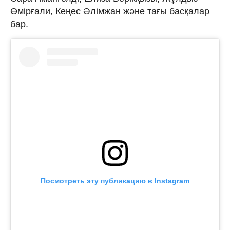
Өмірғали, Кеңес Әлімжан және тағы басқалар
бар.
Посмотреть эту публикацию в Instagram