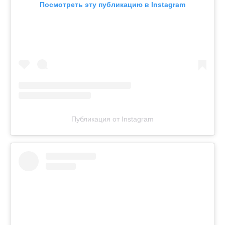
Посмотреть эту публикацию в Instagram
Публикация от Instagram