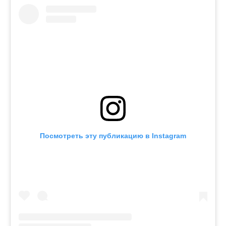
Посмотреть эту публикацию в Instagram