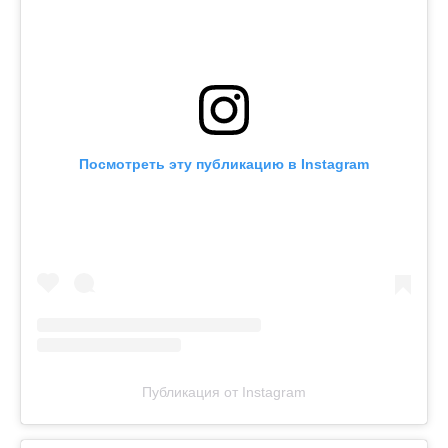
Посмотреть эту публикацию в Instagram
Публикация от Instagram