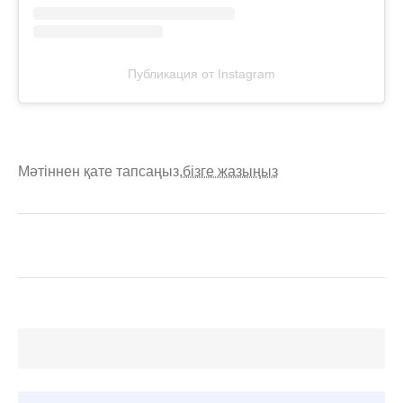
Публикация от Instagram
Мәтіннен қате тапсаңыз,
бізге жазыңыз