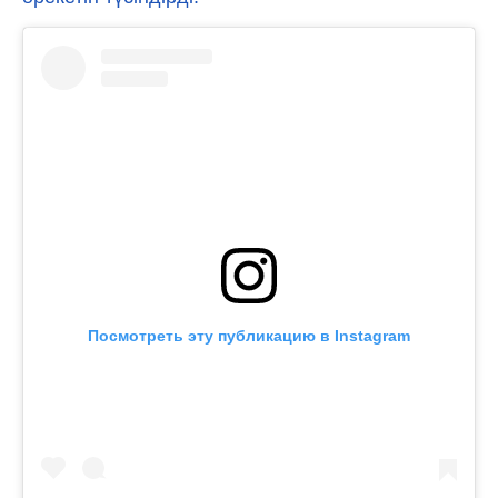
Посмотреть эту публикацию в Instagram