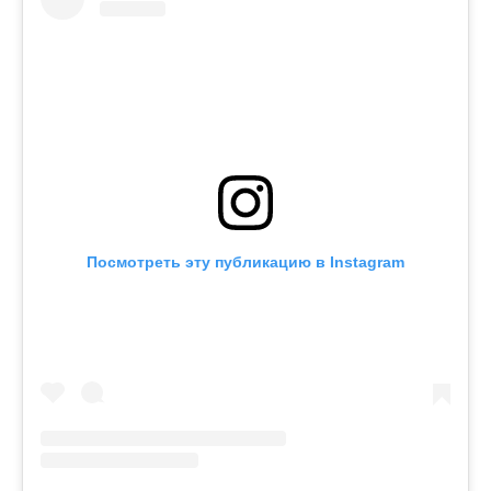
Посмотреть эту публикацию в Instagram