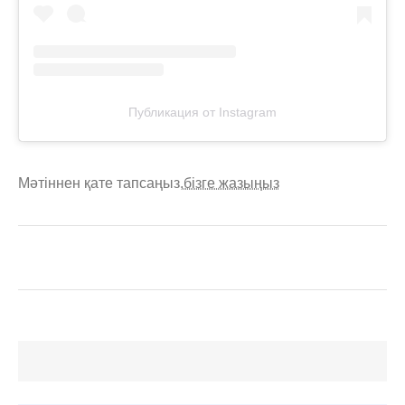
Публикация от Instagram
Мәтіннен қате тапсаңыз,
бізге жазыңыз