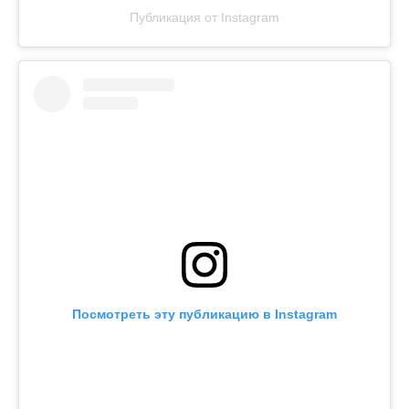
Публикация от Instagram
Посмотреть эту публикацию в Instagram