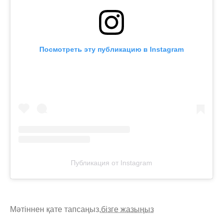
Посмотреть эту публикацию в Instagram
Публикация от Instagram
Мәтіннен қате тапсаңыз,
бізге жазыңыз